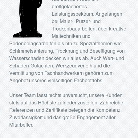
breitgefächertes
Leistungsspektrum. Angefangen
bei Maler-, Putzer- und
Trockenbauarbeiten, über kreative
Maltechniken und
Bodenbelagsarbeiten bis hin zu Spezialthemen wie
Schimmelsanierung, Trocknung und Beseitigung von
Wasserschäden decken wir alles ab. Auch Wert- und
Schaden-Gutachten, Werkzeugverleih und die
Vermittlung von Fachhandwerkern gehören zum
Angebot unseres vielseitigen Fachbetriebs.
Unser Team lässt nichts unversucht, unsere Kunden
stets auf das Höchste zufriedenzustellen. Zahlreiche
Referenzen und Zertifikate belegen die Kompetenz,
Zuverlässigkeit und das große Engagement aller
Mitarbeiter.