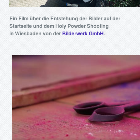
Ein Film über die Entstehung der Bilder auf der
Startseite und dem Holy Powder Shooting
in Wiesbaden von der
Bilderwerk GmbH
.