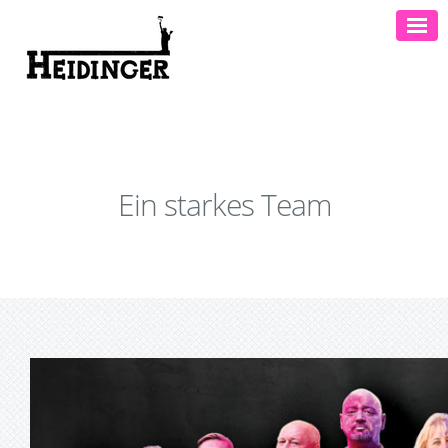
Ein starkes Team