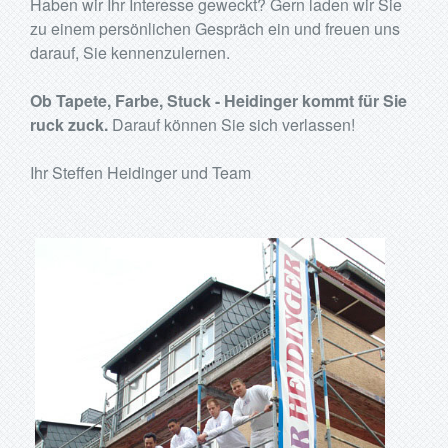
Haben wir Ihr Interesse geweckt? Gern laden wir Sie
zu einem persönlichen Gespräch ein und freuen uns
darauf, Sie kennenzulernen.
Ob Tapete, Farbe, Stuck - Heidinger kommt für Sie
ruck zuck.
Darauf können Sie sich verlassen!
Ihr Steffen Heidinger und Team