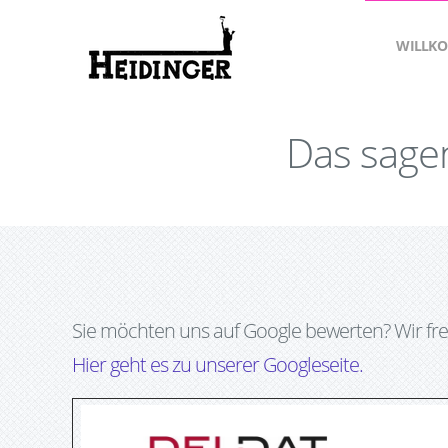
WILLK
Das sage
Sie möchten uns auf Google bewerten? Wir fre
Hier geht es zu unserer Googleseite.