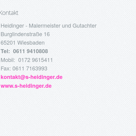
Kontakt
Heidinger - Malermeister und Gutachter
Burglindenstraße 16
65201 Wiesbaden
Tel: 0611 9410808
Mobil: 0172 9615411
Fax: 0611 7163993
kontakt@s-heidinger.de
www.s-heidinger.de