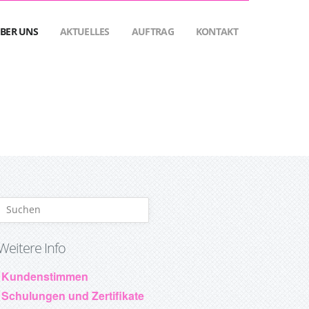
BER UNS
AKTUELLES
AUFTRAG
KONTAKT
Weitere Info
Kundenstimmen
Schulungen und Zertifikate