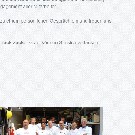
gagement aller Mitarbeiter.
e zu einem persönlichen Gespräch ein und freuen uns
 ruck zuck.
Darauf können Sie sich verlassen!