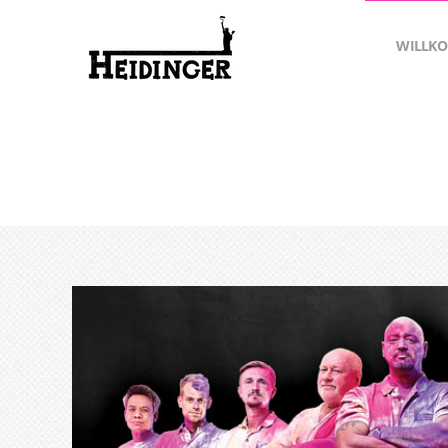
WILLK