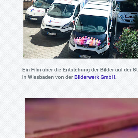
Ein Film über die Entstehung der Bilder auf der 
in Wiesbaden von der
Bilderwerk GmbH
.