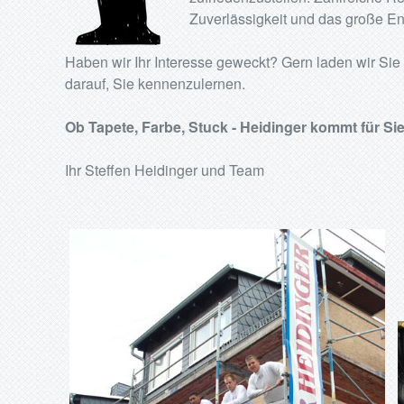
Zuverlässigkeit und das große En
Haben wir Ihr Interesse geweckt? Gern laden wir Si
darauf, Sie kennenzulernen.
Ob Tapete, Farbe, Stuck - Heidinger kommt für Sie
Ihr Steffen Heidinger und Team