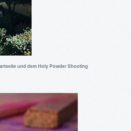
Startseite und dem Holy Powder Shooting