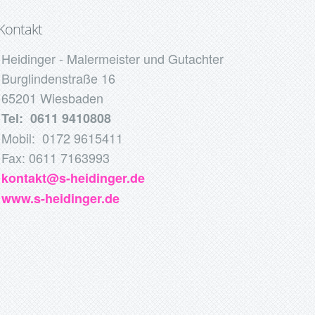
Kontakt
Heidinger - Malermeister und Gutachter
Burglindenstraße 16
65201 Wiesbaden
Tel: 0611 9410808
Mobil: 0172 9615411
Fax: 0611 7163993
kontakt@s-heidinger.de
www.s-heidinger.de