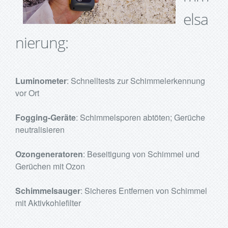
elsa
nierung:
Luminometer
: Schnelltests zur Schimmelerkennung
vor Ort
Fogging-Geräte
: Schimmelsporen abtöten; Gerüche
neutralisieren
Ozongeneratoren
: Beseitigung von Schimmel und
Gerüchen mit Ozon
Schimmelsauger
: Sicheres Entfernen von Schimmel
mit Aktivkohlefilter