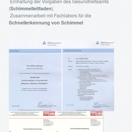
Einhaltung der Vorgaben des Gesundheitsamts
(
Schimmelleitfaden
).
Zusammenarbeit mit Fachlabors für die
Schnellerkennung von Schimmel