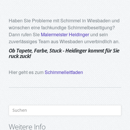
Haben Sie Probleme mit Schimmel in Wiesbaden und
wünschen eine fachkundige Schimmelbeseitigung?
Dann rufen Sie
Malermeister Heidinger
und sein
zuverlässiges Team aus Wiesbaden unverbindlich an.
Ob Tapete, Farbe, Stuck - Heidinger kommt für Sie
ruck zuck!
Hier geht es zum
Schimmelleitfaden
Weitere Info