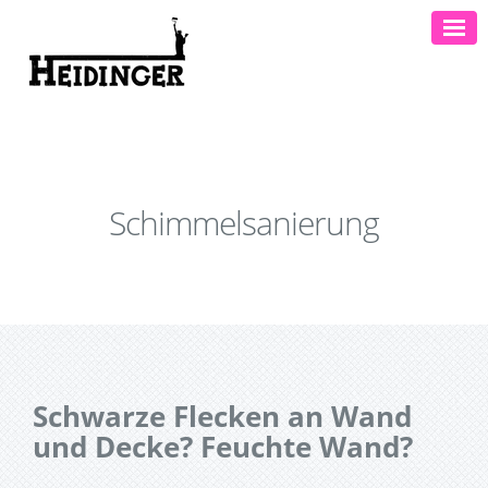
Schimmelsanierung
Schwarze Flecken an Wand
und Decke? Feuchte Wand?