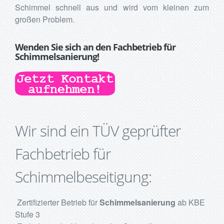
Schimmel schnell aus und wird vom kleinen zum
großen Problem.
Wenden Sie sich an den Fachbetrieb für
Schimmelsanierung!
Wir sind ein TÜV geprüfter
Fachbetrieb für
Schimmelbeseitigung:
Zertifizierter Betrieb für
Schimmelsanierung
ab KBE
Stufe 3